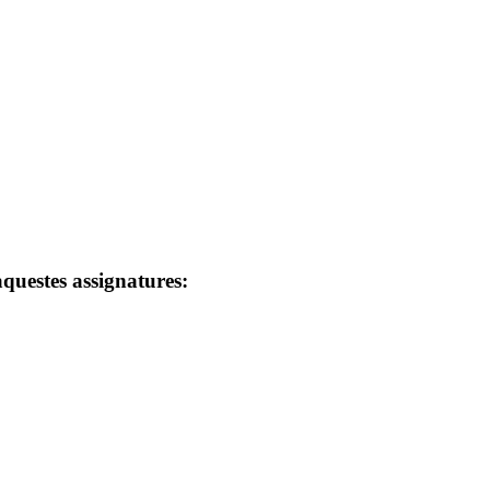
questes assignatures: