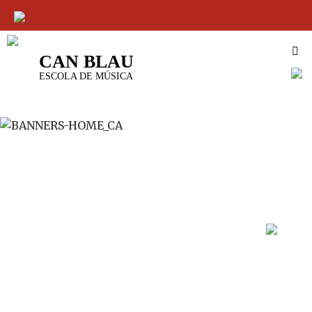
CAN BLAU
VÉS
ESCOLA DE MÚSICA
AL
CONTINGUT