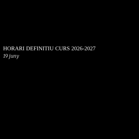
HORARI DEFINITIU CURS 2026-2027
19 juny