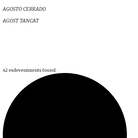
AGOSTO CERRADO
AGOST TANCAT
42 esdeveniments found.