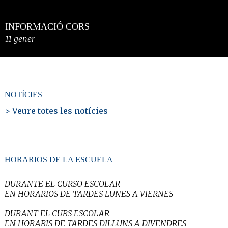
INFORMACIÓ CORS
11 gener
NOTÍCIES
> Veure totes les notícies
HORARIOS DE LA ESCUELA
DURANTE EL CURSO ESCOLAR
EN HORARIOS DE TARDES LUNES A VIERNES
DURANT EL CURS ESCOLAR
EN HORARIS DE TARDES DILLUNS A DIVENDRES