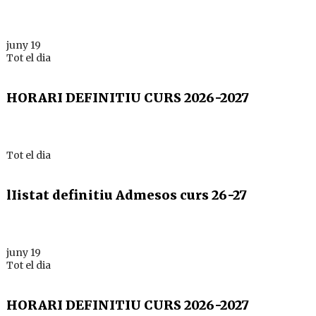
juny 19
Tot el dia
HORARI DEFINITIU CURS 2026-2027
Tot el dia
lIistat definitiu Admesos curs 26-27
juny 19
Tot el dia
HORARI DEFINITIU CURS 2026-2027