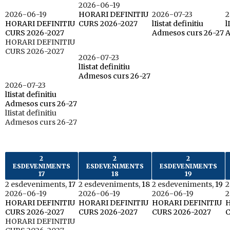
2026-06-19
2026-06-19
HORARI DEFINITIU
2026-07-23
2
HORARI DEFINITIU
CURS 2026-2027
lIistat definitiu
l
CURS 2026-2027
Admesos curs 26-27
A
HORARI DEFINITIU
CURS 2026-2027
2026-07-23
lIistat definitiu
Admesos curs 26-27
2026-07-23
lIistat definitiu
Admesos curs 26-27
lIistat definitiu
Admesos curs 26-27
2
2
2
ESDEVENIMENTS
ESDEVENIMENTS
ESDEVENIMENTS
17
18
19
2 esdeveniments,
17
2 esdeveniments,
18
2 esdeveniments,
19
2
2026-06-19
2026-06-19
2026-06-19
2
HORARI DEFINITIU
HORARI DEFINITIU
HORARI DEFINITIU
H
CURS 2026-2027
CURS 2026-2027
CURS 2026-2027
C
HORARI DEFINITIU