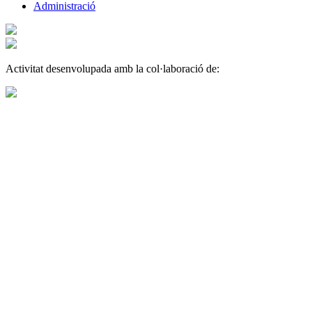
Administració
Activitat desenvolupada amb la col·laboració de: