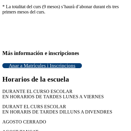
* La totalitat del curs (9 mesos) s’haurà d’abonar durant els tres
primers mesos del curs.
Más información e inscripciones
Anar a Matrícules i Inscripcions
Horarios de la escuela
DURANTE EL CURSO ESCOLAR
EN HORARIOS DE TARDES LUNES A VIERNES
DURANT EL CURS ESCOLAR
EN HORARIS DE TARDES DILLUNS A DIVENDRES
AGOSTO CERRADO