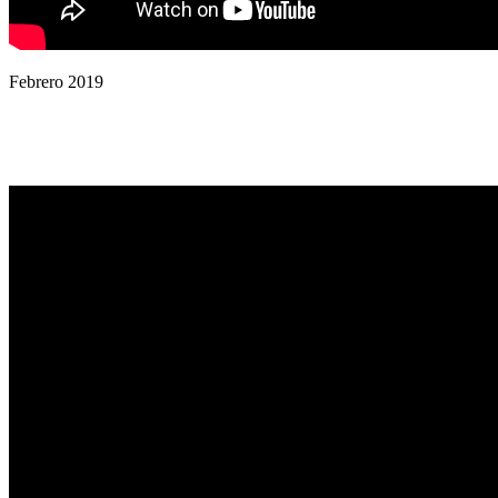
Febrero 2019