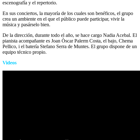
escenografía y el repertorio.
En sus conciertos, la mayoría de los cuales son benéficos, el grupo
crea un ambiente en el que el público puede participar, vivir la
música y pasárselo bien.
De la dirección, durante todo el año, se hace cargo Nadia Acebal. El
pianista acompañante es Joan Òscar Palerm Costa, el bajo, Chema
Pellico, i el batería Stefano Serra de Muntes. El grupo dispone de un
equipo técnico propio.
Videos