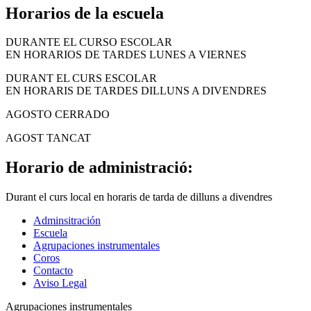
Horarios de la escuela
DURANTE EL CURSO ESCOLAR
EN HORARIOS DE TARDES LUNES A VIERNES
DURANT EL CURS ESCOLAR
EN HORARIS DE TARDES DILLUNS A DIVENDRES
AGOSTO CERRADO
AGOST TANCAT
Horario de administració:
Durant el curs local en horaris de tarda de dilluns a divendres
Adminsitración
Escuela
Agrupaciones instrumentales
Coros
Contacto
Aviso Legal
Agrupaciones instrumentales