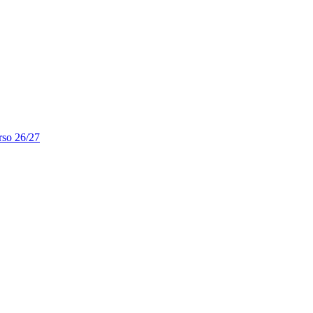
rso 26/27