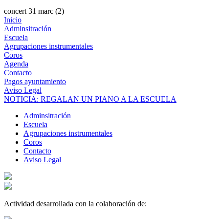
concert 31 marc (2)
Inicio
Adminsitración
Escuela
Agrupaciones instrumentales
Coros
Agenda
Contacto
Pagos ayuntamiento
Aviso Legal
NOTICIA: REGALAN UN PIANO A LA ESCUELA
Adminsitración
Escuela
Agrupaciones instrumentales
Coros
Contacto
Aviso Legal
Actividad desarrollada con la colaboración de: