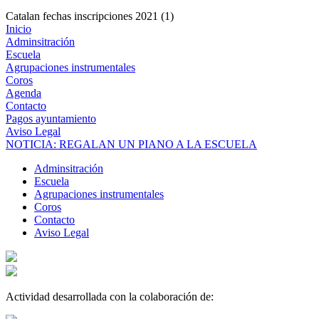
Catalan fechas inscripciones 2021 (1)
Inicio
Adminsitración
Escuela
Agrupaciones instrumentales
Coros
Agenda
Contacto
Pagos ayuntamiento
Aviso Legal
NOTICIA: REGALAN UN PIANO A LA ESCUELA
Adminsitración
Escuela
Agrupaciones instrumentales
Coros
Contacto
Aviso Legal
Actividad desarrollada con la colaboración de: