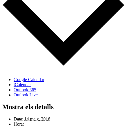
Google Calendar
iCalendar
Outlook 365
Outlook Live
Mostra els detalls
Data:
14 maig, 2016
Hora: