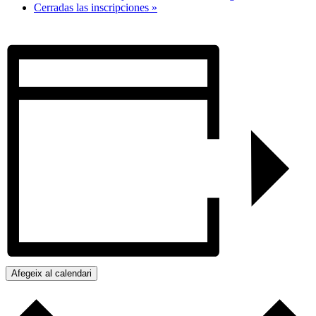
Cerradas las inscripciones
»
Afegeix al calendari