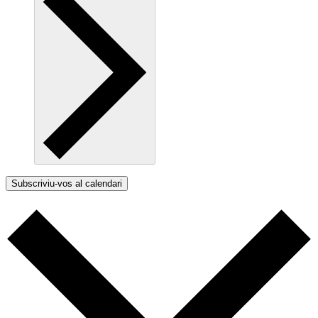
Subscriviu-vos al calendari