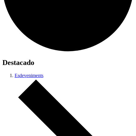
Destacado
Esdeveniments