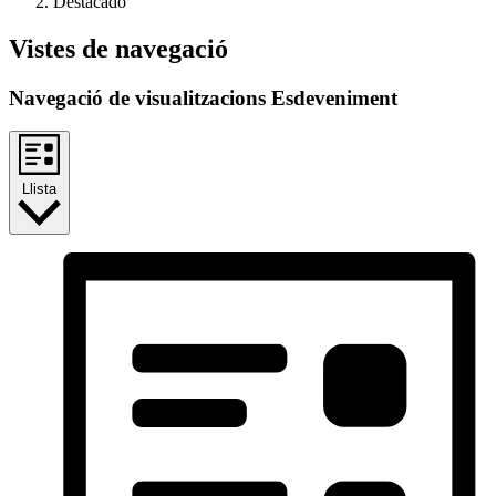
Destacado
Vistes de navegació
Navegació de visualitzacions Esdeveniment
Llista