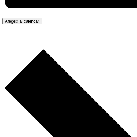
Afegeix al calendari