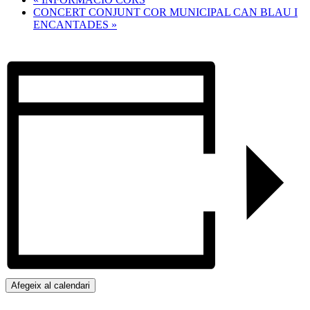
CONCERT CONJUNT COR MUNICIPAL CAN BLAU I
ENCANTADES
»
Afegeix al calendari