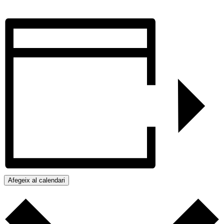
Afegeix al calendari