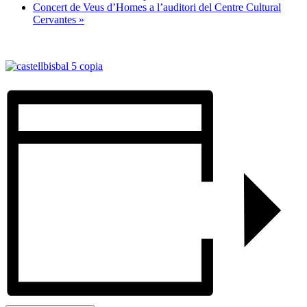
Concert de Veus d’Homes a l’auditori del Centre Cultural
Cervantes
»