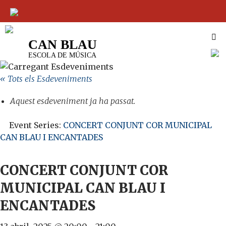
CAN BLAU
VÉS
ESCOLA DE MÚSICA
AL
CONTINGUT
« Tots els Esdeveniments
Aquest esdeveniment ja ha passat.
Event Series:
CONCERT CONJUNT COR MUNICIPAL
CAN BLAU I ENCANTADES
CONCERT CONJUNT COR
MUNICIPAL CAN BLAU I
ENCANTADES