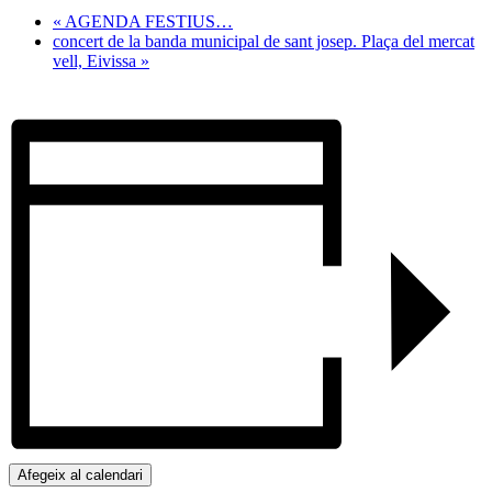
«
AGENDA FESTIUS…
concert de la banda municipal de sant josep. Plaça del mercat
vell, Eivissa
»
Afegeix al calendari