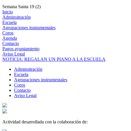
Semana Santa 19 (2)
Inicio
Adminsitración
Escuela
Agrupaciones instrumentales
Coros
Agenda
Contacto
Pagos ayuntamiento
Aviso Legal
NOTICIA: REGALAN UN PIANO A LA ESCUELA
Adminsitración
Escuela
Agrupaciones instrumentales
Coros
Contacto
Aviso Legal
Actividad desarrollada con la colaboración de: