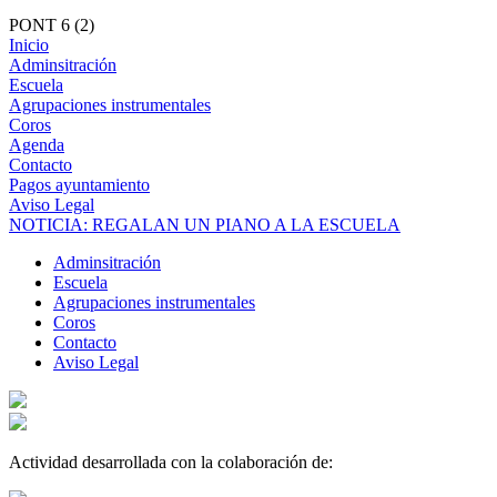
PONT 6 (2)
Inicio
Adminsitración
Escuela
Agrupaciones instrumentales
Coros
Agenda
Contacto
Pagos ayuntamiento
Aviso Legal
NOTICIA: REGALAN UN PIANO A LA ESCUELA
Adminsitración
Escuela
Agrupaciones instrumentales
Coros
Contacto
Aviso Legal
Actividad desarrollada con la colaboración de: