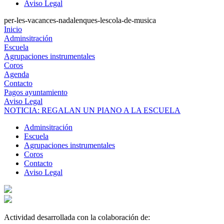
Aviso Legal
per-les-vacances-nadalenques-lescola-de-musica
Inicio
Adminsitración
Escuela
Agrupaciones instrumentales
Coros
Agenda
Contacto
Pagos ayuntamiento
Aviso Legal
NOTICIA: REGALAN UN PIANO A LA ESCUELA
Adminsitración
Escuela
Agrupaciones instrumentales
Coros
Contacto
Aviso Legal
Actividad desarrollada con la colaboración de: