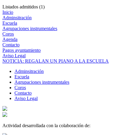
Listados admitidos (1)
Inicio
Adminsitración
Escuela
Agrupaciones instrumentales
Coros
Agenda
Contacto
Pagos ayuntamiento
Aviso Legal
NOTICIA: REGALAN UN PIANO A LA ESCUELA
Adminsitración
Escuela
Agrupaciones instrumentales
Coros
Contacto
Aviso Legal
Actividad desarrollada con la colaboración de: