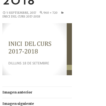
2018
5 SEPTIEMBRE, 2017
960 × 720
INICI DEL CURS 2017-2018
Imagen anterior
Imagen siguiente