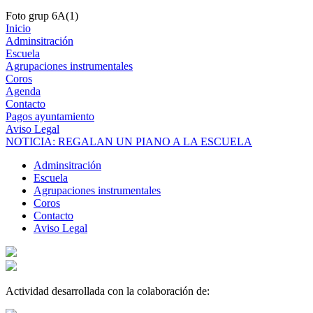
Foto grup 6A(1)
Inicio
Adminsitración
Escuela
Agrupaciones instrumentales
Coros
Agenda
Contacto
Pagos ayuntamiento
Aviso Legal
NOTICIA: REGALAN UN PIANO A LA ESCUELA
Adminsitración
Escuela
Agrupaciones instrumentales
Coros
Contacto
Aviso Legal
Actividad desarrollada con la colaboración de: