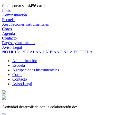
fin de curso sensi456 catalan
Inicio
Adminsitración
Escuela
Agrupaciones instrumentales
Coros
Agenda
Contacto
Pagos ayuntamiento
Aviso Legal
NOTICIA: REGALAN UN PIANO A LA ESCUELA
Adminsitración
Escuela
Agrupaciones instrumentales
Coros
Contacto
Aviso Legal
Actividad desarrollada con la colaboración de: