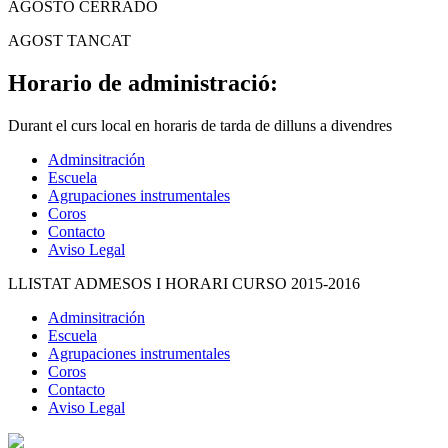
AGOSTO CERRADO
AGOST TANCAT
Horario de administració:
Durant el curs local en horaris de tarda de dilluns a divendres
Adminsitración
Escuela
Agrupaciones instrumentales
Coros
Contacto
Aviso Legal
LLISTAT ADMESOS I HORARI CURSO 2015-2016
Adminsitración
Escuela
Agrupaciones instrumentales
Coros
Contacto
Aviso Legal