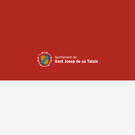
COROS
CONTACTO
AVISO LEGAL