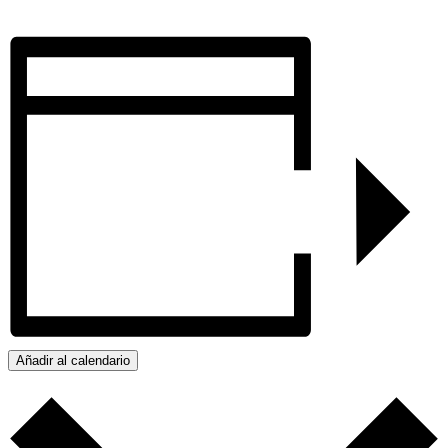
Añadir al calendario