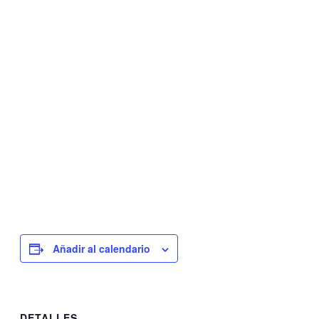
Añadir al calendario
DETALLES