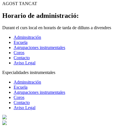
AGOST TANCAT
Horario de administració:
Durant el curs local en horaris de tarda de dilluns a divendres
Adminsitración
Escuela
Agrupaciones instrumentales
Coros
Contacto
Aviso Legal
Especialidades instrumentales
Adminsitración
Escuela
Agrupaciones instrumentales
Coros
Contacto
Aviso Legal