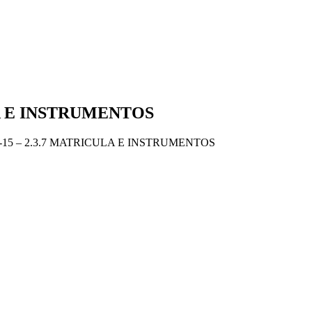
CULA E INSTRUMENTOS
a 14-15 – 2.3.7 MATRICULA E INSTRUMENTOS