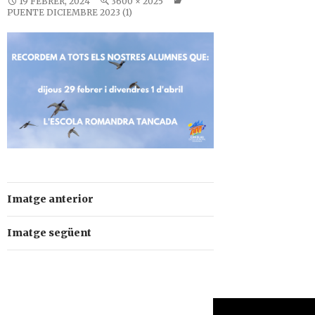
19 FEBRER, 2024
3600 × 2025
PUENTE DICIEMBRE 2023 (1)
Imatge anterior
Imatge següent