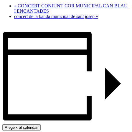
«
CONCERT CONJUNT COR MUNICIPAL CAN BLAU
I ENCANTADES
concert de la banda municipal de sant josep
»
Afegeix al calendari