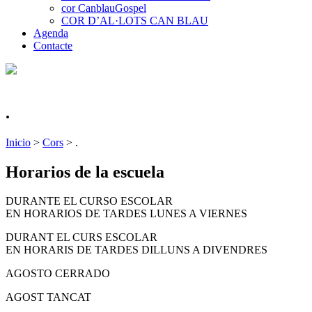
cor CanblauGospel
COR D’AL·LOTS CAN BLAU
Agenda
Contacte
.
Inicio
>
Cors
>
.
Horarios de la escuela
DURANTE EL CURSO ESCOLAR
EN HORARIOS DE TARDES LUNES A VIERNES
DURANT EL CURS ESCOLAR
EN HORARIS DE TARDES DILLUNS A DIVENDRES
AGOSTO CERRADO
AGOST TANCAT