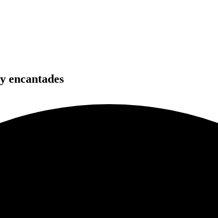
 y encantades