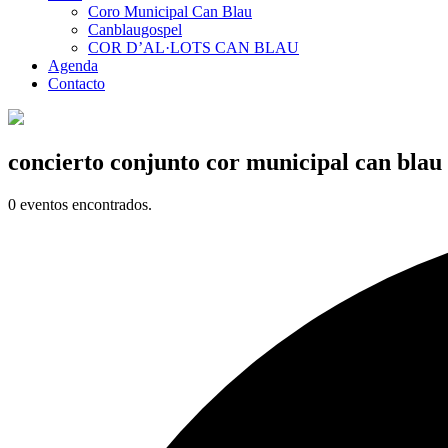
Coro Municipal Can Blau
Canblaugospel
COR D’AL·LOTS CAN BLAU
Agenda
Contacto
concierto conjunto cor municipal can blau
0 eventos encontrados.