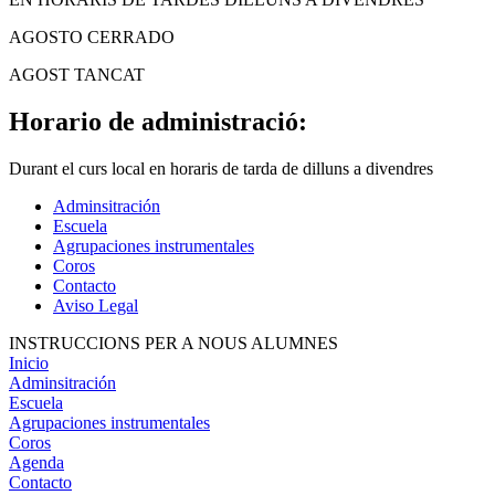
AGOSTO CERRADO
AGOST TANCAT
Horario de administració:
Durant el curs local en horaris de tarda de dilluns a divendres
Adminsitración
Escuela
Agrupaciones instrumentales
Coros
Contacto
Aviso Legal
INSTRUCCIONS PER A NOUS ALUMNES
Inicio
Adminsitración
Escuela
Agrupaciones instrumentales
Coros
Agenda
Contacto