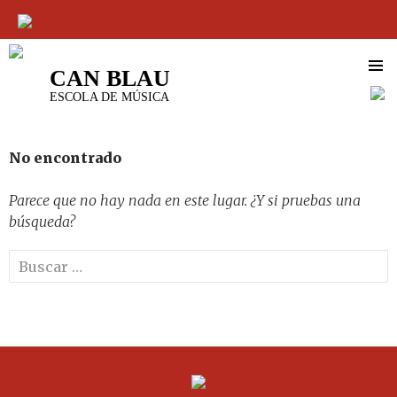
CAN BLAU
SALTAR
ESCOLA DE MÚSICA
AL
CONTENIDO
No encontrado
Parece que no hay nada en este lugar. ¿Y si pruebas una
búsqueda?
Buscar: