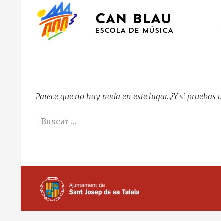
CAN BLAU
ESCOLA DE MÚSICA
Parece que no hay nada en este lugar. ¿Y si pruebas
Buscar: