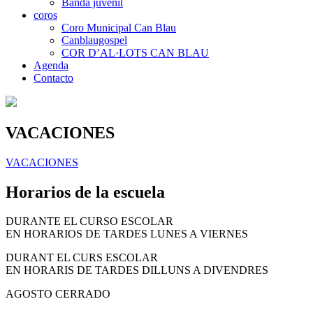
Banda juvenil
coros
Coro Municipal Can Blau
Canblaugospel
COR D’AL·LOTS CAN BLAU
Agenda
Contacto
VACACIONES
VACACIONES
Horarios de la escuela
DURANTE EL CURSO ESCOLAR
EN HORARIOS DE TARDES LUNES A VIERNES
DURANT EL CURS ESCOLAR
EN HORARIS DE TARDES DILLUNS A DIVENDRES
AGOSTO CERRADO