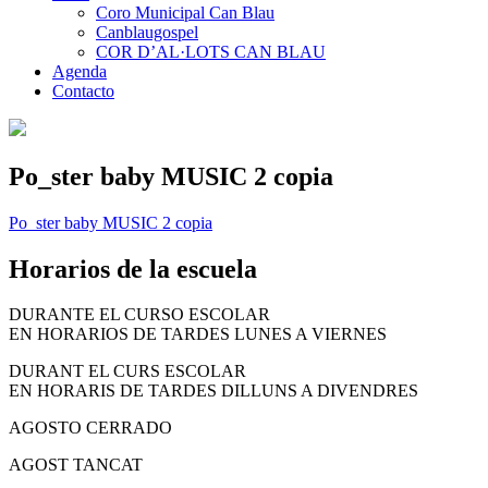
Coro Municipal Can Blau
Canblaugospel
COR D’AL·LOTS CAN BLAU
Agenda
Contacto
Po_ster baby MUSIC 2 copia
Po_ster baby MUSIC 2 copia
Horarios de la escuela
DURANTE EL CURSO ESCOLAR
EN HORARIOS DE TARDES LUNES A VIERNES
DURANT EL CURS ESCOLAR
EN HORARIS DE TARDES DILLUNS A DIVENDRES
AGOSTO CERRADO
AGOST TANCAT