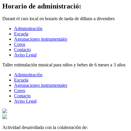
Horario de administració:
Durant el curs local en horaris de tarda de dilluns a divendres
Adminsitración
Escuela
Agrupaciones instrumentales
Coros
Contacto
Aviso Legal
Taller estimulación musical para niños y bebes de 6 meses a 3 años
Adminsitración
Escuela
Agrupaciones instrumentales
Coros
Contacto
Aviso Legal
Actividad desarrollada con la colaboración de: