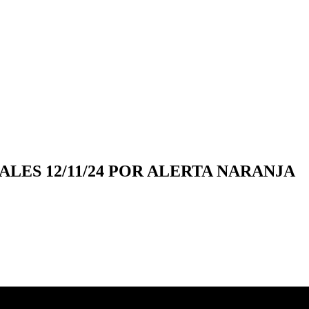
LES 12/11/24 POR ALERTA NARANJA