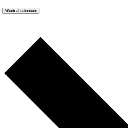
Añadir al calendario