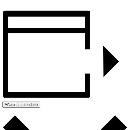
Añadir al calendario