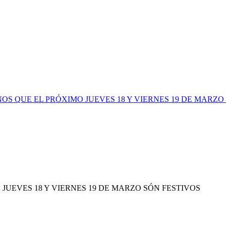
 QUE EL PRÓXIMO JUEVES 18 Y VIERNES 19 DE MARZO
UEVES 18 Y VIERNES 19 DE MARZO SÓN FESTIVOS