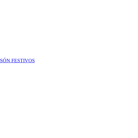
 SÓN FESTIVOS