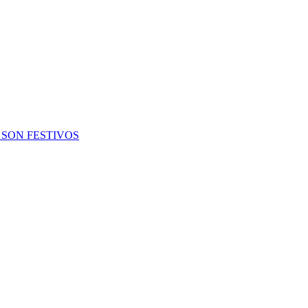
 SON FESTIVOS