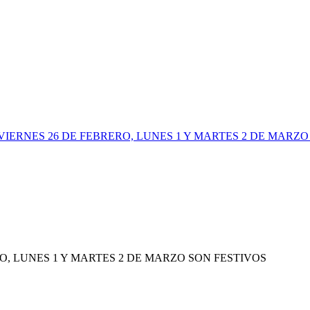
ERNES 26 DE FEBRERO, LUNES 1 Y MARTES 2 DE MARZO
, LUNES 1 Y MARTES 2 DE MARZO SON FESTIVOS