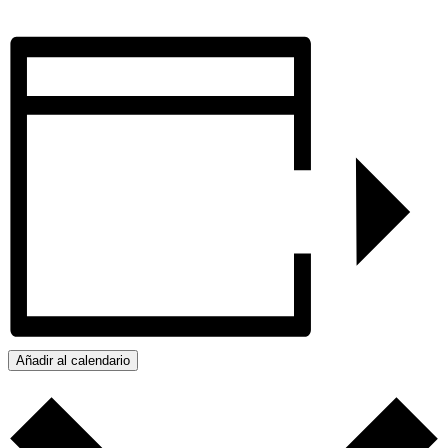
Añadir al calendario