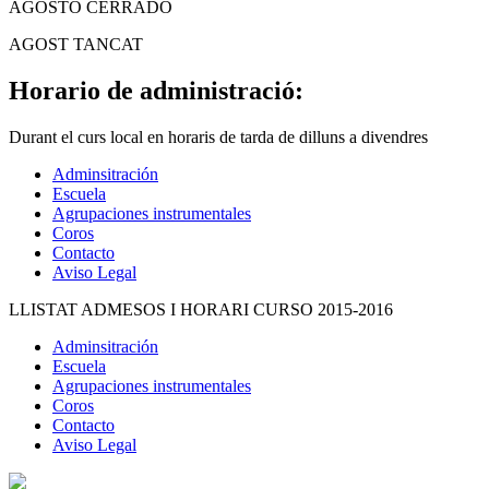
AGOSTO CERRADO
AGOST TANCAT
Horario de administració:
Durant el curs local en horaris de tarda de dilluns a divendres
Adminsitración
Escuela
Agrupaciones instrumentales
Coros
Contacto
Aviso Legal
LLISTAT ADMESOS I HORARI CURSO 2015-2016
Adminsitración
Escuela
Agrupaciones instrumentales
Coros
Contacto
Aviso Legal