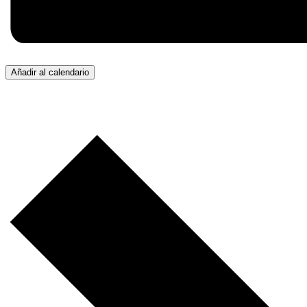
Añadir al calendario