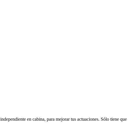
ndependiente en cabina, para mejorar tus actuaciones. Sólo tiene que