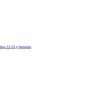
idos 22-23 y horarios