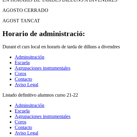
AGOSTO CERRADO
AGOST TANCAT
Horario de administració:
Durant el curs local en horaris de tarda de dilluns a divendres
Adminsitración
Escuela
Agrupaciones instrumentales
Coros
Contacto
Aviso Legal
Listado definitivo alumnos curso 21-22
Adminsitración
Escuela
Agrupaciones instrumentales
Coros
Contacto
Aviso Legal