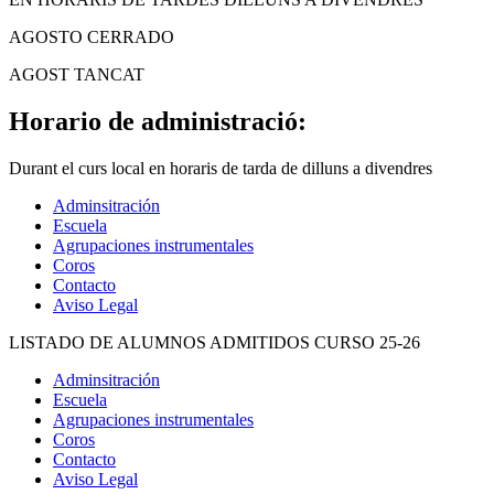
AGOSTO CERRADO
AGOST TANCAT
Horario de administració:
Durant el curs local en horaris de tarda de dilluns a divendres
Adminsitración
Escuela
Agrupaciones instrumentales
Coros
Contacto
Aviso Legal
LISTADO DE ALUMNOS ADMITIDOS CURSO 25-26
Adminsitración
Escuela
Agrupaciones instrumentales
Coros
Contacto
Aviso Legal