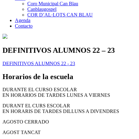
Coro Municipal Can Blau
Canblaugospel
COR D’AL·LOTS CAN BLAU
Agenda
Contacto
DEFINITIVOS ALUMNOS 22 – 23
DEFINITIVOS ALUMNOS 22 - 23
Horarios de la escuela
DURANTE EL CURSO ESCOLAR
EN HORARIOS DE TARDES LUNES A VIERNES
DURANT EL CURS ESCOLAR
EN HORARIS DE TARDES DILLUNS A DIVENDRES
AGOSTO CERRADO
AGOST TANCAT