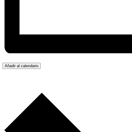
Añadir al calendario